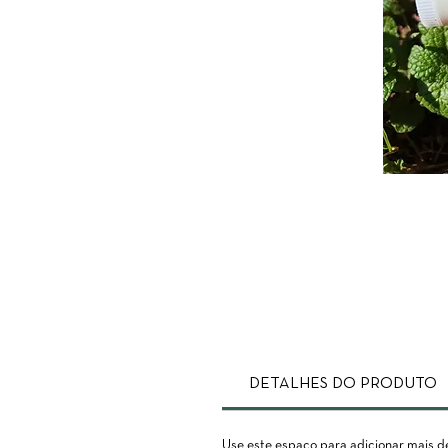
DETALHES DO PRODUTO
Use este espaço para adicionar mais d