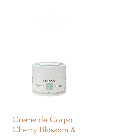
Creme de Corpo
Cherry Blossom &