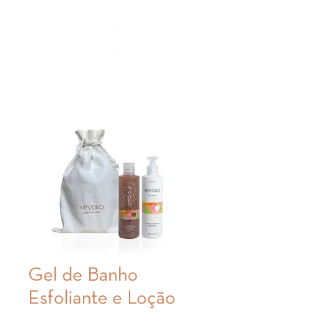
Gel de Banho
Esfoliante e Loção