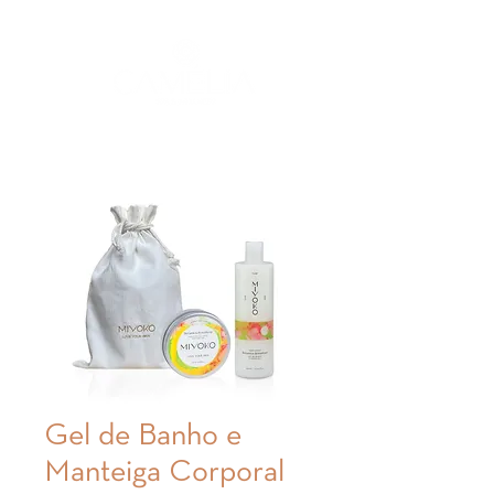
Gel de Banho e
Manteiga Corporal