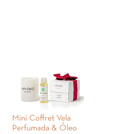
Mini Coffret Vela
Perfumada & Óleo