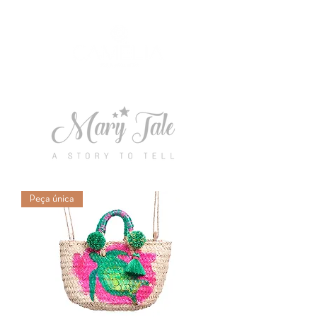
Peça única