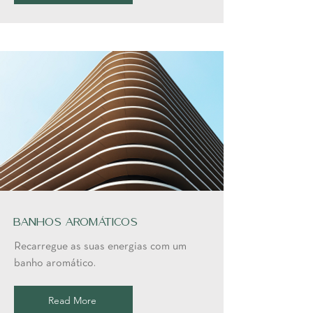
Banhos Aromáticos
Recarregue as suas energias com um
banho aromático.
Read More