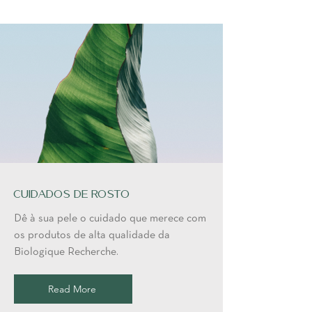
Cuidados de Rosto
Dê à sua pele o cuidado que merece com
os produtos de alta qualidade da
Biologique Recherche.
Read More