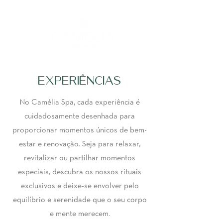
EXPERIÊNCIAS
No Camélia Spa, cada experiência é
cuidadosamente desenhada para
proporcionar momentos únicos de bem-
estar e renovação. Seja para relaxar,
revitalizar ou partilhar momentos
especiais, descubra os nossos rituais
exclusivos e deixe-se envolver pelo
equilíbrio e serenidade que o seu corpo
e mente merecem.