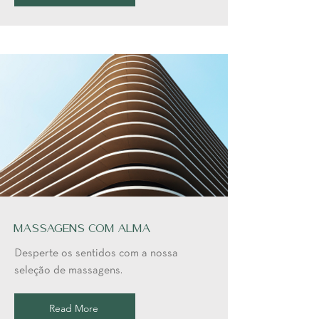
Massagens com Alma
Desperte os sentidos com a nossa
seleção de massagens.
Read More