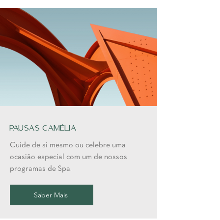
Pausas Camélia
Cuide de si mesmo ou celebre uma
ocasião especial com um de nossos
programas de Spa.
Saber Mais