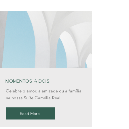
Momentos a Dois
Celebre o amor, a amizade ou a família
na nossa Suíte Camélia Real.
Read More