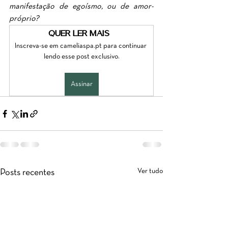
manifestação de egoísmo, ou de amor-
próprio?
Quer ler mais?
Inscreva-se em cameliaspa.pt para continuar 
lendo esse post exclusivo.
Assinar
Ver tudo
Posts recentes